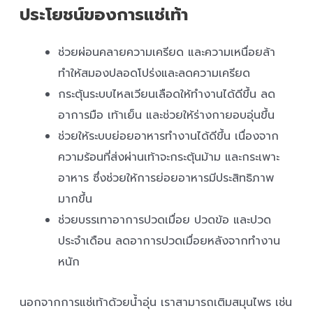
ประโยชน์ของการแช่เท้า
ช่วยผ่อนคลายความเครียด และความเหนื่อยล้า
ทำให้สมองปลอดโปร่งและลดความเครียด
กระตุ้นระบบไหลเวียนเลือดให้ทำงานได้ดีขึ้น ลด
อาการมือ เท้าเย็น และช่วยให้ร่างกายอบอุ่นขึ้น
ช่วยให้ระบบย่อยอาหารทำงานได้ดีขึ้น เนื่องจาก
ความร้อนที่ส่งผ่านเท้าจะกระตุ้นม้าม และกระเพาะ
อาหาร ซึ่งช่วยให้การย่อยอาหารมีประสิทธิภาพ
มากขึ้น
ช่วยบรรเทาอาการปวดเมื่อย ปวดข้อ และปวด
ประจำเดือน ลดอาการปวดเมื่อยหลังจากทำงาน
หนัก
นอกจากการแช่เท้าด้วยน้ำอุ่น เราสามารถเติมสมุนไพร เช่น