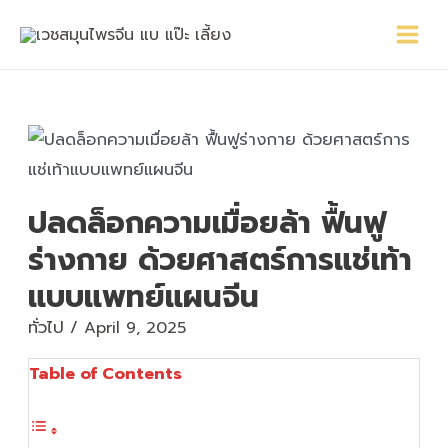
Skip
Main
Post
to
Menu
navigation
content
ปลดล็อกความเมื่อยล้า ฟื้นฟู
ร่างกาย ด้วยศาสตร์การแช่เท้า
แบบแพทย์แผนจีน
ทั่วไป
/
April 9, 2025
Table of Contents