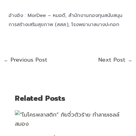
อ้างอิง : MorDee – หมอดี, สำนักงานกองทุนสนับสนุน
การสร้างเสริมสุขภาพ (สสส.), โรงพยาบาลบางปะกอก
Previous Post
Next Post
←
→
Related Posts