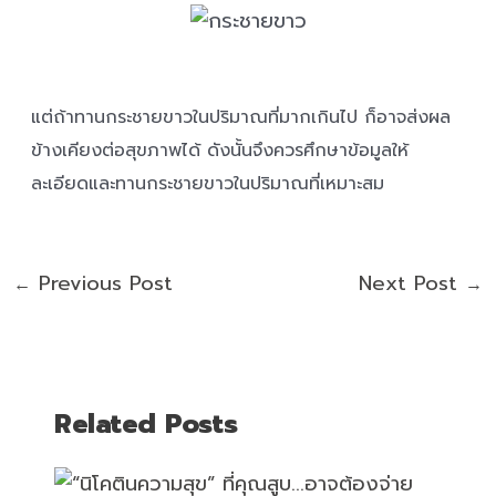
แต่ถ้าทานกระชายขาวในปริมาณที่มากเกินไป ก็อาจส่งผล
ข้างเคียงต่อสุขภาพได้ ดังนั้นจึงควรศึกษาข้อมูลให้
ละเอียดและทานกระชายขาวในปริมาณที่เหมาะสม
Previous Post
Next Post
←
→
Related Posts