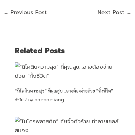
Previous Post
Next Post
←
→
Related Posts
“นิโคตินความสุข” ที่คุณสูบ…อาจต้องจ่ายด้วย “ทั้งชีวิต”
baepaeliang
ทั่วไป
/ By