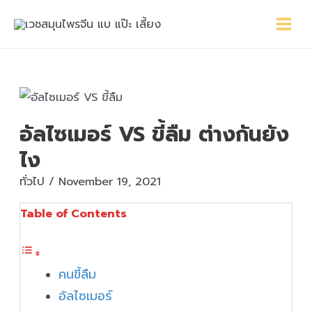
Skip
Main
Post
to
Menu
navigation
content
อัลไซเมอร์ VS ขี้ลืม ต่างกันยัง
ไง
ทั่วไป
/
November 19, 2021
Table of Contents
คนขี้ลืม
อัลไซเมอร์