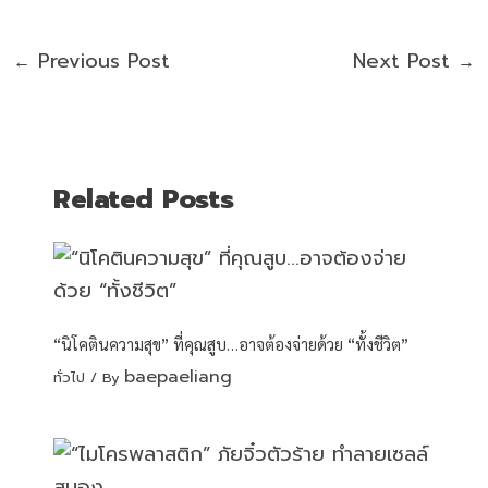
Previous Post
Next Post
←
→
Related Posts
“นิโคตินความสุข” ที่คุณสูบ…อาจต้องจ่ายด้วย “ทั้งชีวิต”
baepaeliang
ทั่วไป
/ By