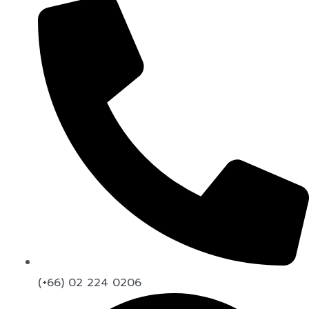
(+66) 02 224 0206