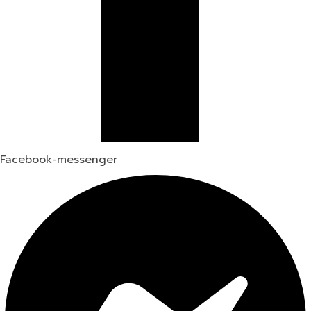
Facebook-messenger