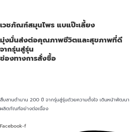
เวชภัณฑ์สมุนไพร แบแป๊ะเลี้ยง
มุ่งมั่นส่งต่อคุณภาพชีวิตและสุขภาพที่ดี
จากรุ่นสู่รุ่น
ช่องทางการสั่งซื้อ
สืบสานตำนาน 200 ปี จากรุ่นสู่รุ่นด้วยความตั้งใจ เดินหน้าพัฒนา
ผลิตภัณฑ์อย่างต่อเนื่อง
Facebook-f