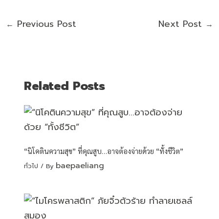
Previous Post
Next Post
←
→
Related Posts
“นิโคตินความสุข” ที่คุณสูบ…อาจต้องจ่ายด้วย “ทั้งชีวิต”
baepaeliang
ทั่วไป
/ By