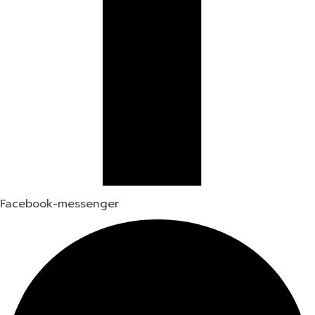
Facebook-messenger