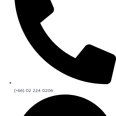
(+66) 02 224 0206