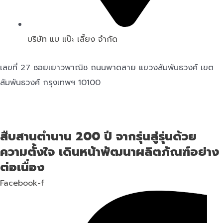
บริษัท แบ แป๊ะ เลี้ยง จำกัด
เลขที่ 27 ซอยเยาวพาณิช ถนนพาดสาย แขวงสัมพันธวงศ์ เขต
สัมพันธวงศ์ กรุงเทพฯ 10100
สืบสานตำนาน 200 ปี จากรุ่นสู่รุ่นด้วย
ความตั้งใจ เดินหน้าพัฒนาผลิตภัณฑ์อย่าง
ต่อเนื่อง
Facebook-f