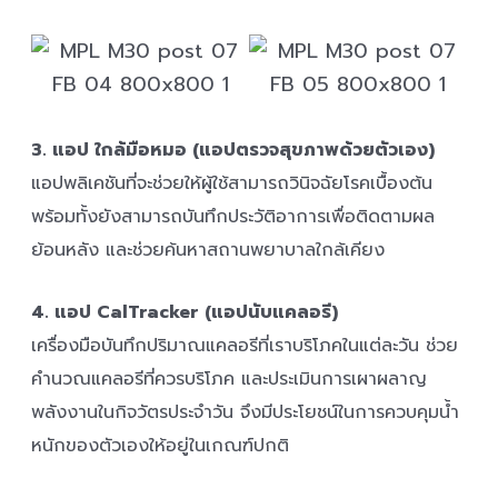
3. แอป ใกล้มือหมอ (แอปตรวจสุขภาพด้วยตัวเอง)
แอปพลิเคชันที่จะช่วยให้ผู้ใช้สามารถวินิจฉัยโรคเบื้องต้น
พร้อมทั้งยังสามารถบันทึกประวัติอาการเพื่อติดตามผล
ย้อนหลัง และช่วยค้นหาสถานพยาบาลใกล้เคียง
4. แอป CalTracker (แอปนับแคลอรี)
เครื่องมือบันทึกปริมาณแคลอรีที่เราบริโภคในแต่ละวัน ช่วย
คำนวณแคลอรีที่ควรบริโภค และประเมินการเผาผลาญ
พลังงานในกิจวัตรประจำวัน จึงมีประโยชน์ในการควบคุมน้ำ
หนักของตัวเองให้อยู่ในเกณฑ์ปกติ