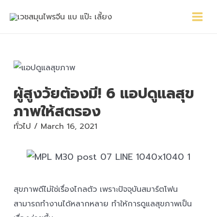
Skip
Main
Post
to
Menu
navigation
content
ผู้สูงวัยต้องมี! 6 แอปดูแลสุข
ภาพให้สตรอง
ทั่วไป
/
March 16, 2021
สุขภาพดีไม่ใช่เรื่องไกลตัว เพราะปัจจุบันสมาร์ตโฟน
สามารถทำงานได้หลากหลาย ทำให้การดูแลสุขภาพเป็น