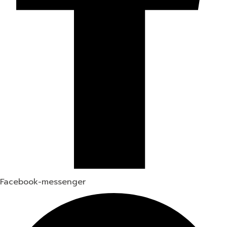
Facebook-messenger