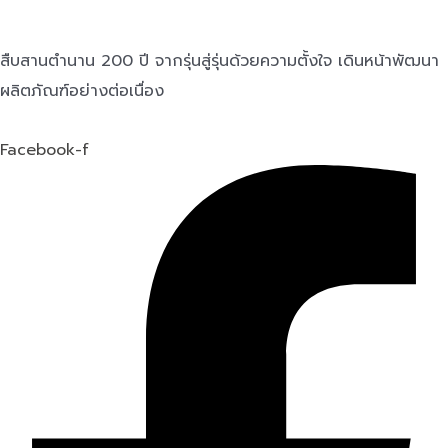
สืบสานตำนาน 200 ปี จากรุ่นสู่รุ่นด้วยความตั้งใจ เดินหน้าพัฒนา
ผลิตภัณฑ์อย่างต่อเนื่อง
Facebook-f