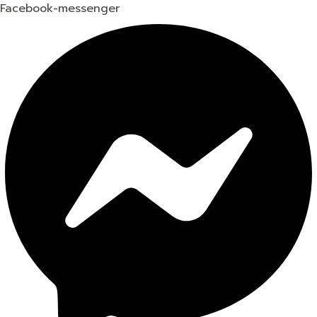
Facebook-messenger