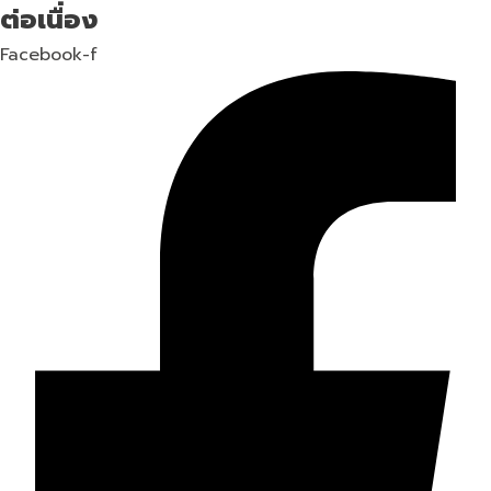
ต่อเนื่อง
Facebook-f