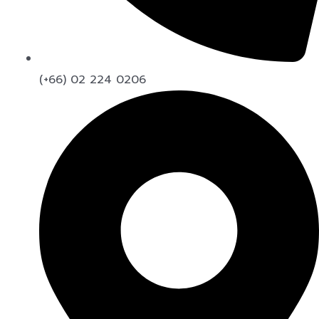
(+66) 02 224 0206