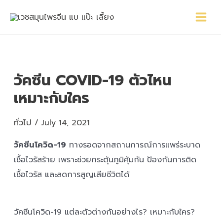
Skip
Main
Post
to
Menu
navigation
content
วัคซีน COVID-19 ตัวไหน
เหมาะกับใคร
ทั่วไป
/
July 14, 2021
วัคซีนโควิด-19
ทางรอดจากสถานการณ์การแพร่ระบาด
เชื้อไวรัสร้าย เพราะช่วยกระตุ้นภูมิคุ้มกัน ป้องกันการติด
เชื้อไวรัส และลดการสูญเสียชีวิตได้
วัคซีนโควิด-19 แต่ละตัวต่างกันอย่างไร? เหมาะกับใคร?