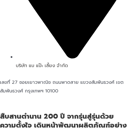
บริษัท แบ แป๊ะ เลี้ยง จำกัด
เลขที่ 27 ซอยเยาวพาณิช ถนนพาดสาย แขวงสัมพันธวงศ์ เขต
สัมพันธวงศ์ กรุงเทพฯ 10100
สืบสานตำนาน 200 ปี จากรุ่นสู่รุ่นด้วย
ความตั้งใจ เดินหน้าพัฒนาผลิตภัณฑ์อย่าง