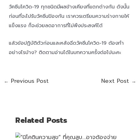
วัคซีนโควิด-19 ทุกชนิดมีผลข้างเคียงที่แตกต่างกัน ดังนั้น
ก่อนที่จะไปรับวัคซีนป้องกัน เราควรเตรียมความร่างกายให้
แข็งแรง ก็จะช่วยลดอาการที่ไม่พึงประสงค์ได้
แล้วข้อปฏิบัติตัวก่อนและหลังฉีดวัคซีนโควิด-19 ต้องทำ
อย่างไรบ้าง? ติดตามอ่านได้ในบทความครั้งต่อไปนะคะ
Previous Post
Next Post
←
→
Related Posts