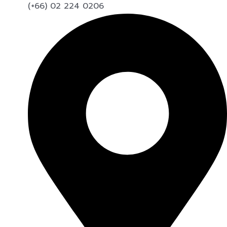
(+66) 02 224 0206