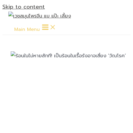
Skip to content
Main Menu