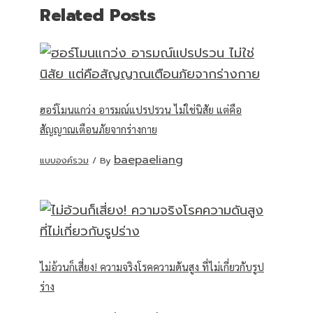
Related Posts
ฮอร์โมนแกว่ง อารมณ์แปรปรวน ไม่ใช่นิสัย แต่คือ
สัญญาณเตือนภัยจากร่างกาย
baepaeliang
แบบองค์รวม
/ By
ไม่อ้วนก็เสี่ยง! ความจริงโรคความดันสูง ที่ไม่เกี่ยวกับรูป
ร่าง