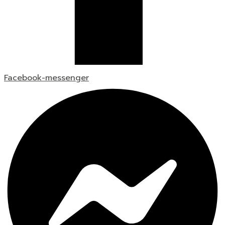
Facebook-messenger