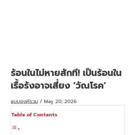
ร้อนในไม่หายสักที! เป็นร้อนใน
เรื้อรังอาจเสี่ยง ’วัณโรค’
แบบองค์รวม
/
May 20, 2026
Table of Contents