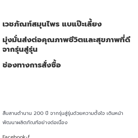
เวชภัณฑ์สมุนไพร แบแป๊ะเลี้ยง
มุ่งมั่นส่งต่อคุณภาพชีวิตและสุขภาพที่ดี
จากรุ่นสู่รุ่น
ช่องทางการสั่งซื้อ
สืบสานตำนาน 200 ปี จากรุ่นสู่รุ่นด้วยความตั้งใจ เดินหน้า
พัฒนาผลิตภัณฑ์อย่างต่อเนื่อง
Facebook-f