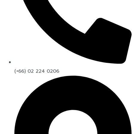
(+66) 02 224 0206