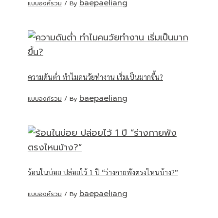
baepaeliang
แบบองค์รวม
/ By
ความดันต่ำ ทำไมคนวัยทำงาน เริ่มเป็นมากขึ้น?
baepaeliang
แบบองค์รวม
/ By
ร้อนในบ่อย ปล่อยไว้ 1 ปี “ร่างกายพังตรงไหนบ้าง?”
baepaeliang
แบบองค์รวม
/ By