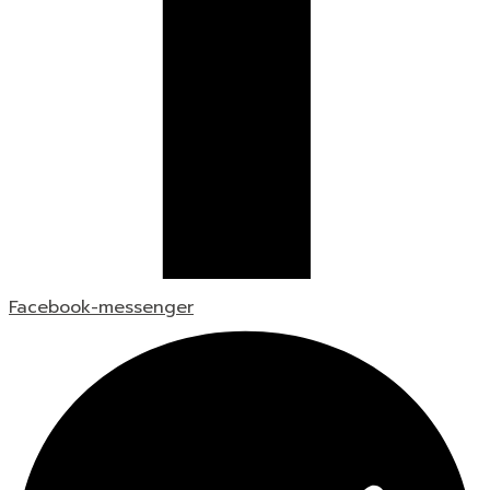
Facebook-messenger