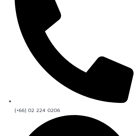
(+66) 02 224 0206