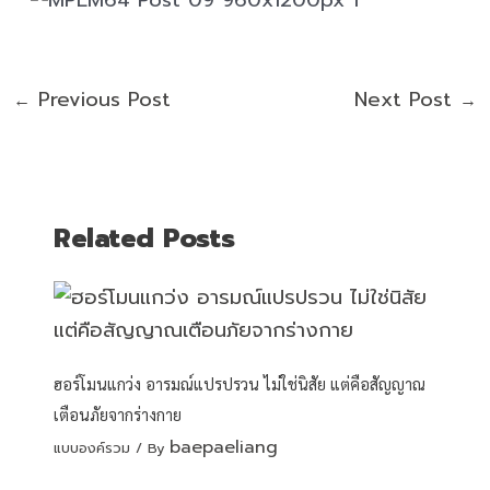
Previous Post
Next Post
←
→
Related Posts
ฮอร์โมนแกว่ง อารมณ์แปรปรวน ไม่ใช่นิสัย แต่คือสัญญาณ
เตือนภัยจากร่างกาย
baepaeliang
แบบองค์รวม
/ By