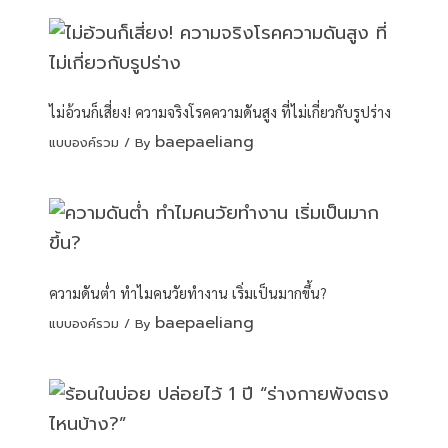
ไม่อ้วนก็เสี่ยง! ความจริงโรคความดันสูง ที่ไม่เกี่ยวกับรูปร่าง
baepaeliang
แบบองค์รวม
/ By
ความดันต่ำ ทำไมคนวัยทำงาน เริ่มเป็นมากขึ้น?
baepaeliang
แบบองค์รวม
/ By