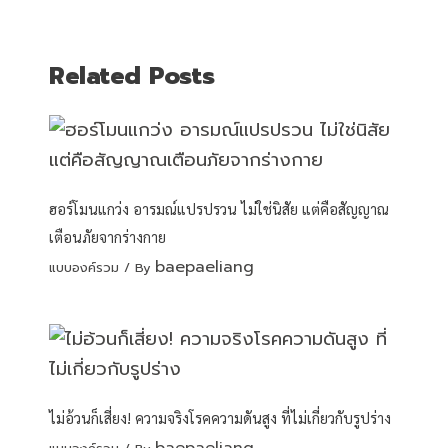
Related Posts
ฮอร์โมนแกว่ง อารมณ์แปรปรวน ไม่ใช่นิสัย แต่คือสัญญาณ
เตือนภัยจากร่างกาย
baepaeliang
แบบองค์รวม
/ By
ไม่อ้วนก็เสี่ยง! ความจริงโรคความดันสูง ที่ไม่เกี่ยวกับรูปร่าง