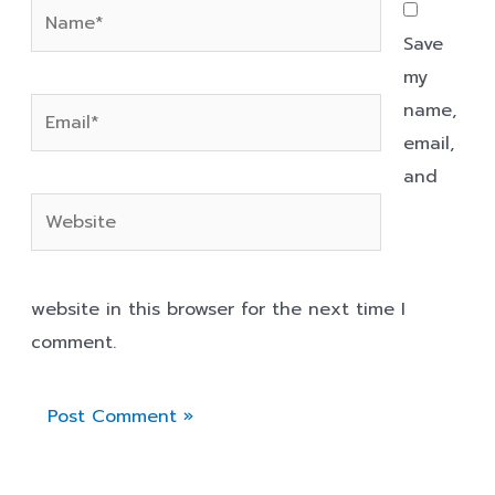
Name*
Save
my
Email*
name,
email,
and
Website
website in this browser for the next time I
comment.