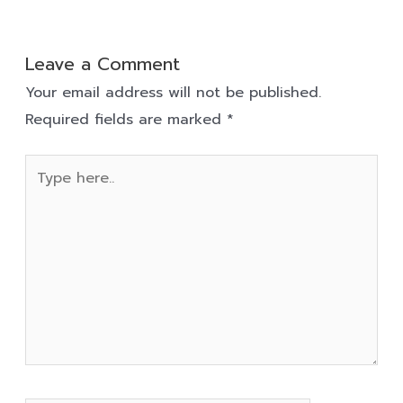
Leave a Comment
Your email address will not be published.
Required fields are marked
*
Type
here..