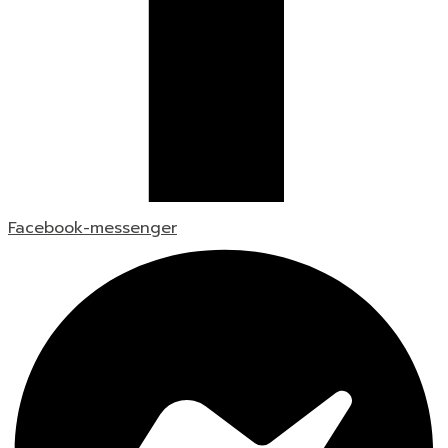
Facebook-messenger