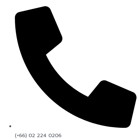
(+66) 02 224 0206