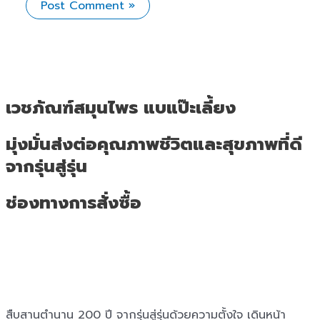
เวชภัณฑ์สมุนไพร แบแป๊ะเลี้ยง
มุ่งมั่นส่งต่อคุณภาพชีวิตและสุขภาพที่ดี
จากรุ่นสู่รุ่น
ช่องทางการสั่งซื้อ
สืบสานตำนาน 200 ปี จากรุ่นสู่รุ่นด้วยความตั้งใจ เดินหน้า