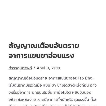
สัญญาณเตือนอันตราย
อาการแขนขาอ่อนแรง
ตำราสุขภาพดี
/
April 9, 2019
สัญญาณเตือนอันตราย อาการแขนขาอ่อนแรง มักจะ
เริ่มต้นจากบริเวณมือ แขน ขา ข้างใดข้างหนึ่งก่อน อาจ
จะเริ่มมีอาการ ยกแขนไม่ขึ้น กำมือไม่ได้ หยิบจับของ
อะไรแล้วหล่นง่าย หากมีอาการที่หนักหรือรุนแรงขึ้น ก็จะ