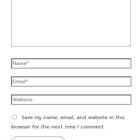
Save my name, email, and website in this
browser for the next time I comment.