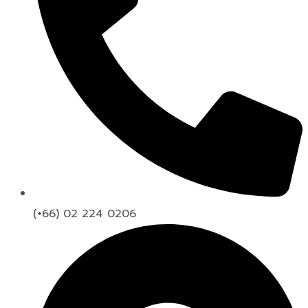
(+66) 02 224 0206