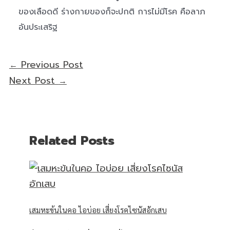
ของเลือดดี ร่างกายของก็จะปกติ การไม่มีโรค คือลาภ
อันประเสริฐ
Previous Post
←
Next Post
→
Related Posts
เสมหะข้นในคอ ไอบ่อย เสี่ยงโรคไซนัสอักเสบ