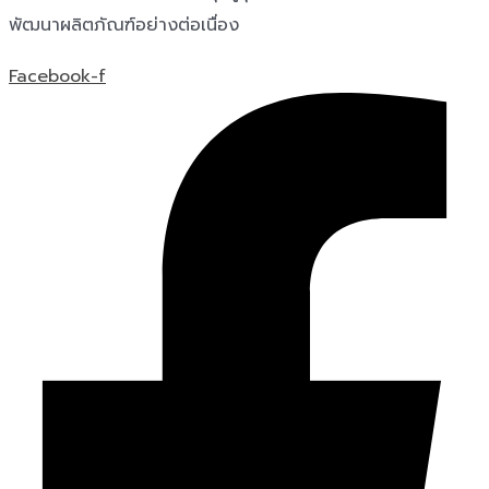
พัฒนาผลิตภัณฑ์อย่างต่อเนื่อง
Facebook-f