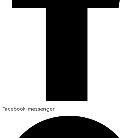
Facebook-messenger