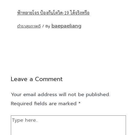
ฟ้าทลายโจร ป้องกันโควิด-19 ได้จริงหรือ
baepaeliang
ตำราสุขภาพดี
/ By
Leave a Comment
Your email address will not be published.
Required fields are marked
*