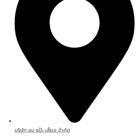
บริษัท แบ แป๊ะ เลี้ยง จำกัด