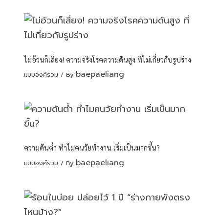
ไม่อ้วนก็เสี่ยง! ความจริงโรคความดันสูง ที่ไม่เกี่ยวกับรูปร่าง
baepaeliang
แบบองค์รวม
/ By
ความดันต่ำ ทำไมคนวัยทำงาน เริ่มเป็นมากขึ้น?
baepaeliang
แบบองค์รวม
/ By