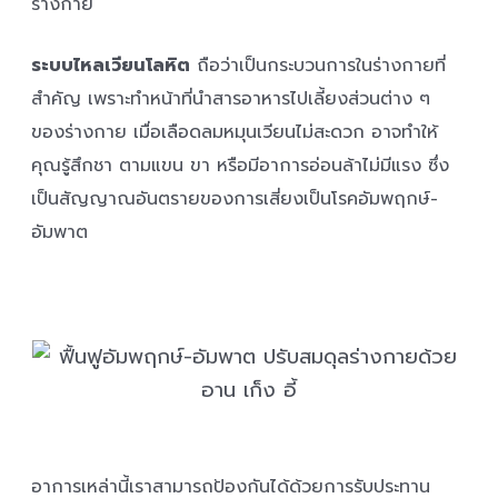
ร่างกาย
ระบบไหลเวียนโลหิต
ถือว่าเป็นกระบวนการในร่างกายที่
สำคัญ เพราะทำหน้าที่นำสารอาหารไปเลี้ยงส่วนต่าง ๆ
ของร่างกาย เมื่อเลือดลมหมุนเวียนไม่สะดวก อาจทำให้
คุณรู้สึกชา ตามแขน ขา หรือมีอาการอ่อนล้าไม่มีแรง ซึ่ง
เป็นสัญญาณอันตรายของการเสี่ยงเป็นโรคอัมพฤกษ์-
อัมพาต
อาการเหล่านี้เราสามารถป้องกันได้ด้วยการรับประทาน