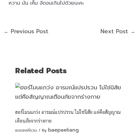
หวาน มัน เค็ม จัดจนเกินไปด้วยนะคะ
Previous Post
Next Post
←
→
Related Posts
ฮอร์โมนแกว่ง อารมณ์แปรปรวน ไม่ใช่นิสัย แต่คือสัญญาณ
เตือนภัยจากร่างกาย
baepaeliang
แบบองค์รวม
/ By