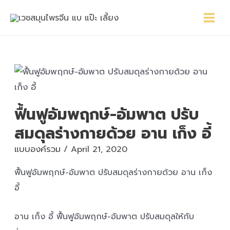
Skip
Main
Post
to
Menu
navigation
content
ฟื้นฟูอัมพฤกษ์-อัมพาต ปรับ
สมดุลร่างกายด้วย อาน เก็ง อี้
แบบองค์รวม
/
April 21, 2020
ฟื้นฟูอัมพฤกษ์-อัมพาต ปรับสมดุลร่างกายด้วย อาน เก็ง
อี้
อาน เก็ง อี้ ฟื้นฟูอัมพฤกษ์-อัมพาต ปรับสมดุลให้กับ