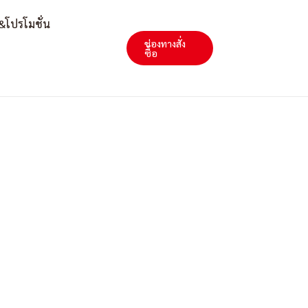
&โปรโมชั่น
ช่องทางสั่ง
Search
ซื้อ