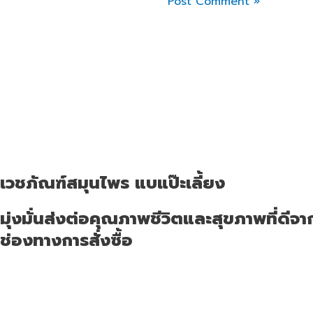
เวชภัณฑ์สมุนไพร แบแป๊ะเลี้ยง
มุ่งมั่นส่งต่อคุณภาพชีวิตและสุขภาพที่ดีจากรุ
ช่องทางการสั่งซื้อ