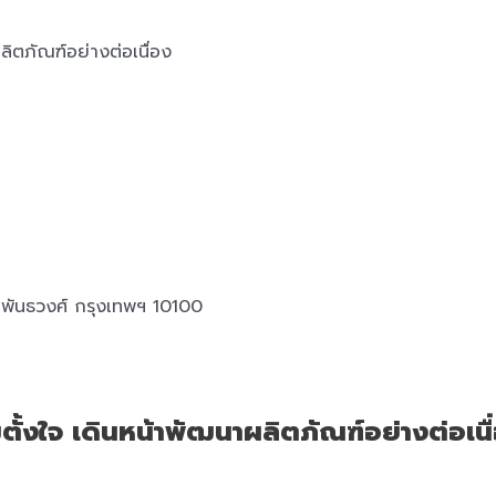
ลิตภัณฑ์อย่างต่อเนื่อง
พันธวงศ์ กรุงเทพฯ 10100
มตั้งใจ เดินหน้าพัฒนาผลิตภัณฑ์อย่างต่อเนื