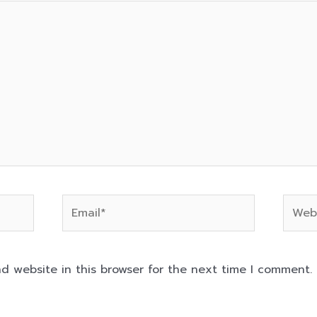
Email*
Websi
d website in this browser for the next time I comment.