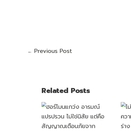
Previous Post
←
Related Posts