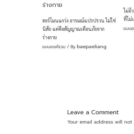
ไม่อ้
ที่ไม่
ฮอร์โมนแกว่ง อารมณ์แปรปรวน ไม่ใช่
แบบอ
นิสัย แต่คือสัญญาณเตือนภัยจาก
ร่างกาย
baepaeliang
แบบองค์รวม
/ By
Leave a Comment
Your email address will not