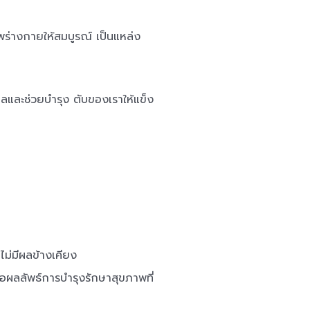
พร่างกายให้สมบูรณ์ เป็นแหล่ง
ลและช่วยบำรุง ตับของเราให้แข็ง
ม่มีผลข้างเคียง
อผลลัพธ์การบำรุงรักษาสุขภาพที่