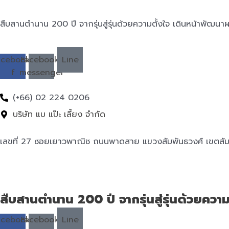
สืบสานตำนาน 200 ปี จากรุ่นสู่รุ่นด้วยความตั้งใจ เดินหน้าพัฒนาผ
acebook-
Facebook-
Line
f
messenger
(+66) 02 224 0206
บริษัท แบ แป๊ะ เลี้ยง จำกัด
เลขที่ 27 ซอยเยาวพาณิช ถนนพาดสาย แขวงสัมพันธวงศ์ เขตสัม
สืบสานตำนาน 200 ปี จากรุ่นสู่รุ่นด้วยควา
acebook-
Facebook-
Line