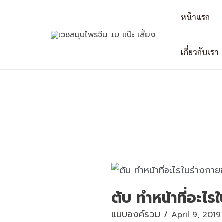
Skip
Post
หน้าแรก
to
navigation
content
เกี่ยวกับเรา
ตับ ทำหน้าที่อะไ
แบบองค์รวม
/
April 9, 2019