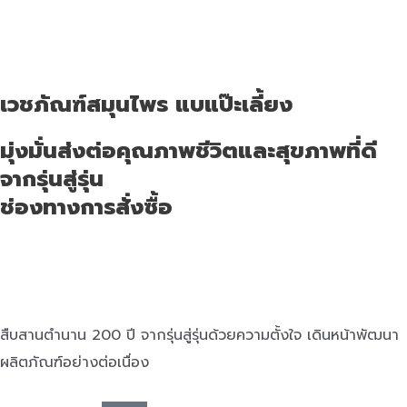
เวชภัณฑ์สมุนไพร แบแป๊ะเลี้ยง
มุ่งมั่นส่งต่อคุณภาพชีวิตและสุขภาพที่ดี
จากรุ่นสู่รุ่น
ช่องทางการสั่งซื้อ
สืบสานตำนาน 200 ปี จากรุ่นสู่รุ่นด้วยความตั้งใจ เดินหน้าพัฒนา
ผลิตภัณฑ์อย่างต่อเนื่อง