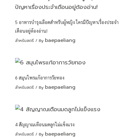
5 อาหารบำรุงเลือดสำหรับผู้หญิง ใครมีปัญหาเรื่องประจำ
เดือนอยู่ต้องอ่าน!
baepaeliang
สำหรับสตรี
/ By
6 สมุนไพรแก้อาการวัยทอง
baepaeliang
สำหรับสตรี
/ By
4 สัญญาณเตือนมดลูกไม่แข็งแรง
baepaeliang
สำหรับสตรี
/ By