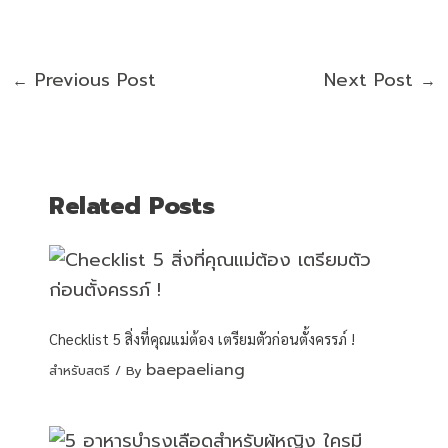
Previous Post
Next Post
←
→
Related Posts
Checklist 5 สิ่งที่คุณแม่ต้อง เตรียมตัวก่อนตั้งครรภ์ !
baepaeliang
สำหรับสตรี
/ By