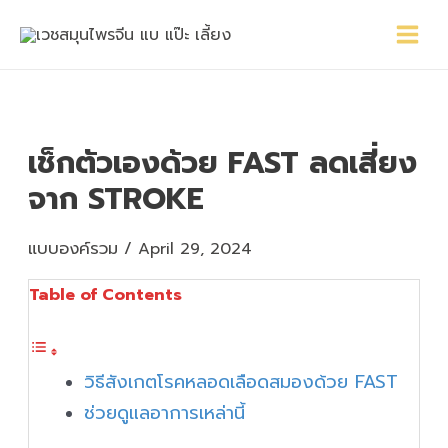
Skip
Main
Post
to
Menu
navigation
content
เช็กตัวเองด้วย FAST ลดเสี่ยง
จาก STROKE
แบบองค์รวม
/
April 29, 2024
Table of Contents
วิธีสังเกตโรคหลอดเลือดสมองด้วย FAST
ช่วยดูแลอาการเหล่านี้