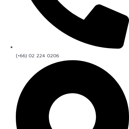
(+66) 02 224 0206