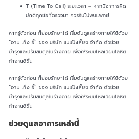
T (Time To Call) ระยะเวลา – หากมีอาการผิด
ปกติทุกข้อที่ตรวจมา ควรรีบไปพบแพทย์
หากรู้ตัวก่อน ก็ย่อมรักษาได้ เริ่มต้นดูแลร่างกายให้ดีด้วย
“อาน เก็ง อี้” ของ บริษัท แบแป๊ะเลี้ยง จำกัด ตัวช่วย
บำรุงและปรับสมดุลในร่างกาย เพื่อให้ระบบไหลเวียนโลหิต
ทำงานดีขึ้น
หากรู้ตัวก่อน ก็ย่อมรักษาได้ เริ่มต้นดูแลร่างกายให้ดีด้วย
“อาน เก็ง อี้” ของ บริษัท แบแป๊ะเลี้ยง จำกัด ตัวช่วย
บำรุงและปรับสมดุลในร่างกาย เพื่อให้ระบบไหลเวียนโลหิต
ทำงานดีขึ้น
ช่วยดูแลอาการเหล่านี้