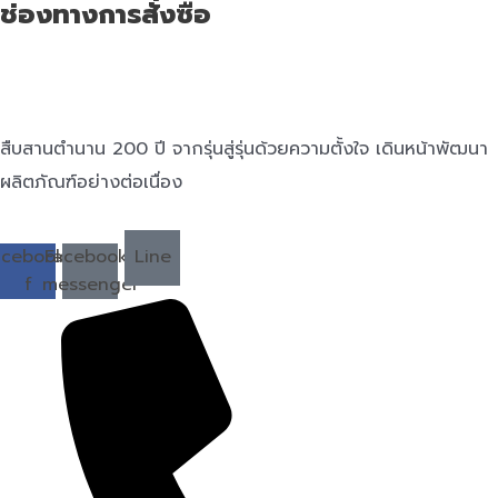
ช่องทางการสั่งซื้อ
สืบสานตำนาน 200 ปี จากรุ่นสู่รุ่นด้วยความตั้งใจ เดินหน้าพัฒนา
ผลิตภัณฑ์อย่างต่อเนื่อง
acebook-
Facebook-
Line
f
messenger