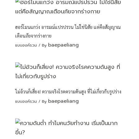
ฮอร์โมนแกว่ง อารมณ์แปรปรวน ไม่ใช่นิสัย แต่คือสัญญาณ
เตือนภัยจากร่างกาย
baepaeliang
แบบองค์รวม
/ By
ไม่อ้วนก็เสี่ยง! ความจริงโรคความดันสูง ที่ไม่เกี่ยวกับรูปร่าง
baepaeliang
แบบองค์รวม
/ By