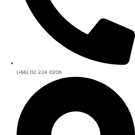
(+66) 02 224 0206