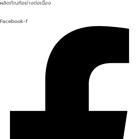
ผลิตภัณฑ์อย่างต่อเนื่อง
Facebook-f