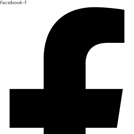
Facebook-f