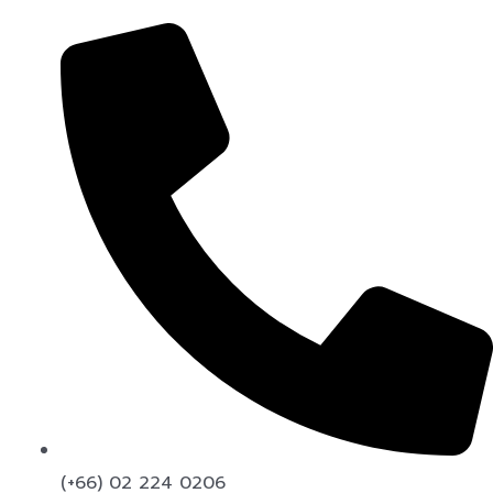
(+66) 02 224 0206