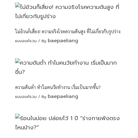
ไม่อ้วนก็เสี่ยง! ความจริงโรคความดันสูง ที่ไม่เกี่ยวกับรูปร่าง
baepaeliang
แบบองค์รวม
/ By
ความดันต่ำ ทำไมคนวัยทำงาน เริ่มเป็นมากขึ้น?
baepaeliang
แบบองค์รวม
/ By