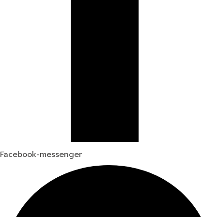
Facebook-messenger