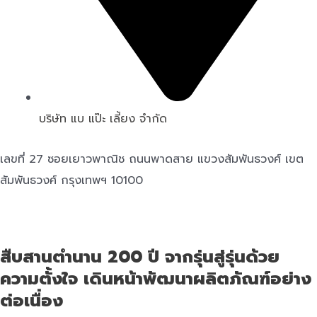
บริษัท แบ แป๊ะ เลี้ยง จำกัด
เลขที่ 27 ซอยเยาวพาณิช ถนนพาดสาย แขวงสัมพันธวงศ์ เขต
สัมพันธวงศ์ กรุงเทพฯ 10100
สืบสานตำนาน 200 ปี จากรุ่นสู่รุ่นด้วย
ความตั้งใจ เดินหน้าพัฒนาผลิตภัณฑ์อย่าง
ต่อเนื่อง