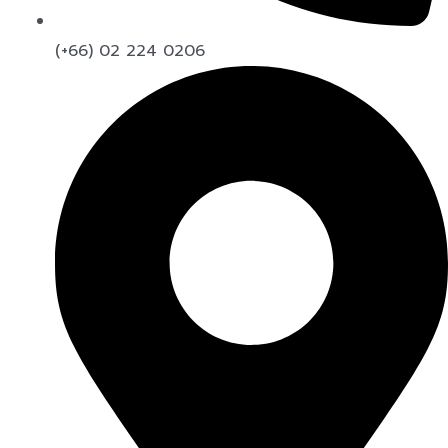
(+66) 02 224 0206