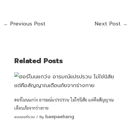
Previous Post
Next Post
←
→
Related Posts
ฮอร์โมนแกว่ง อารมณ์แปรปรวน ไม่ใช่นิสัย แต่คือสัญญาณ
เตือนภัยจากร่างกาย
baepaeliang
แบบองค์รวม
/ By