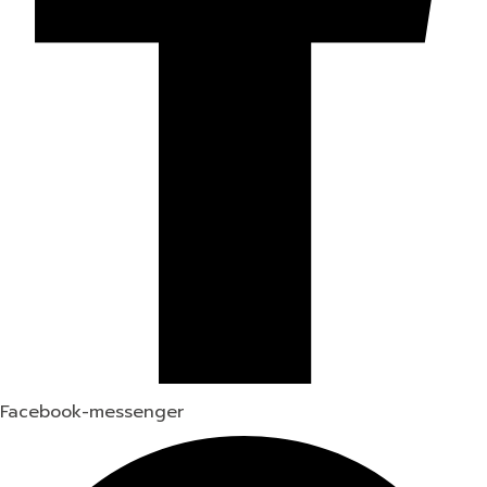
Facebook-messenger