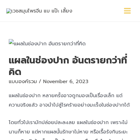
Skip
Main
Post
to
Menu
navigation
content
แผลในช่องปาก อันตรายกว่าที่
คิด
แบบองค์รวม
/
November 6, 2023
แผลในช่องปาก หลายครั้งอาจถูกมองเป็นเรื่องเล็ก แต่
ความจริงแล้ว อาจนำไปสู่โรคร้ายอย่างมะเร็งในช่องปากได้
โดยทั่วไปเรามักปล่อยปละละเลย แผลในช่องปาก เพราะไม่
นานก็หาย แต่หากแผลนั้นรักษาไม่หาย หรือเรื้อรังกินระยะ