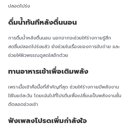
ปลอดโปร่ง
ดื่มน้ำทันทีหลังตื่นนอน
การดื่มน้ำหลังตื่นนอน นอกจากจะช่วยให้ร่างกายรู้สึก
สดชื่นปลอดโปร่งแล้ว ยังช่วยในเรื่องของการขับถ่าย และ
ช่วยให้ผิวพรรณดูสดใสอีกด้วย
ทานอาหารเช้าเพื่อเติมพลัง
เพราะมื้อเช้าคือมื้อที่สำคัญที่สุด ช่วยให้ร่างกายมีพลังงาน
ใช้ในแต่ละวัน โดยเน้นไปที่โปรตีนเพื่อเปลี่ยนเป็นพลังงานชั้น
ดีตลอดช่วงเช้า
ฟังเพลงโปรดเพิ่มกำลังใจ