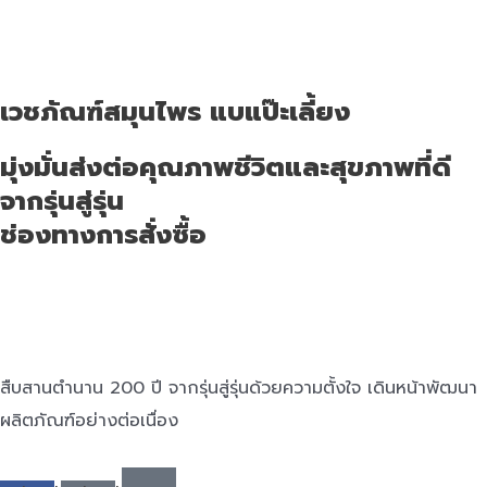
เวชภัณฑ์สมุนไพร แบแป๊ะเลี้ยง
มุ่งมั่นส่งต่อคุณภาพชีวิตและสุขภาพที่ดี
จากรุ่นสู่รุ่น
ช่องทางการสั่งซื้อ
สืบสานตำนาน 200 ปี จากรุ่นสู่รุ่นด้วยความตั้งใจ เดินหน้าพัฒนา
ผลิตภัณฑ์อย่างต่อเนื่อง