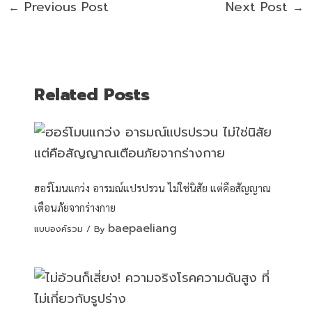
Previous Post
Next Post
←
→
Related Posts
ฮอร์โมนแกว่ง อารมณ์แปรปรวน ไม่ใช่นิสัย แต่คือสัญญาณ
เตือนภัยจากร่างกาย
baepaeliang
แบบองค์รวม
/ By