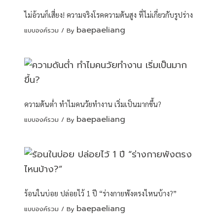
ไม่อ้วนก็เสี่ยง! ความจริงโรคความดันสูง ที่ไม่เกี่ยวกับรูปร่าง
baepaeliang
แบบองค์รวม
/ By
ความดันต่ำ ทำไมคนวัยทำงาน เริ่มเป็นมากขึ้น?
baepaeliang
แบบองค์รวม
/ By
ร้อนในบ่อย ปล่อยไว้ 1 ปี “ร่างกายพังตรงไหนบ้าง?”
baepaeliang
แบบองค์รวม
/ By