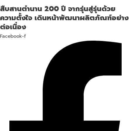
สืบสานตำนาน 200 ปี จากรุ่นสู่รุ่นด้วย
ความตั้งใจ เดินหน้าพัฒนาผลิตภัณฑ์อย่าง
ต่อเนื่อง
Facebook-f