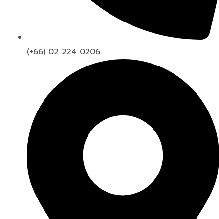
(+66) 02 224 0206