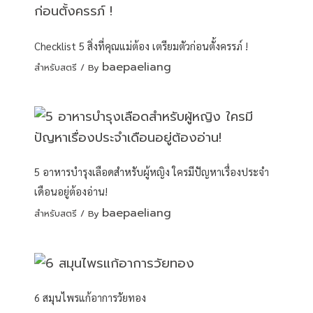
Checklist 5 สิ่งที่คุณแม่ต้อง เตรียมตัวก่อนตั้งครรภ์ !
baepaeliang
สำหรับสตรี
/ By
5 อาหารบำรุงเลือดสำหรับผู้หญิง ใครมีปัญหาเรื่องประจำ
เดือนอยู่ต้องอ่าน!
baepaeliang
สำหรับสตรี
/ By
6 สมุนไพรแก้อาการวัยทอง