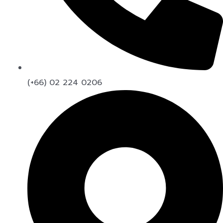
(+66) 02 224 0206