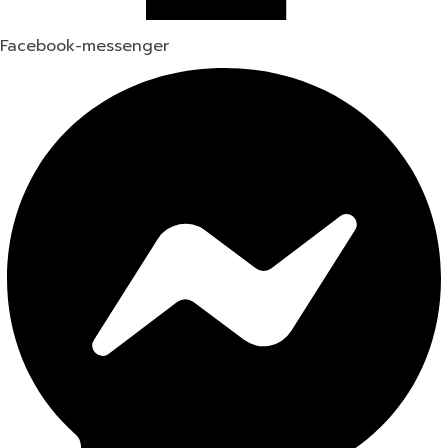
Facebook-messenger