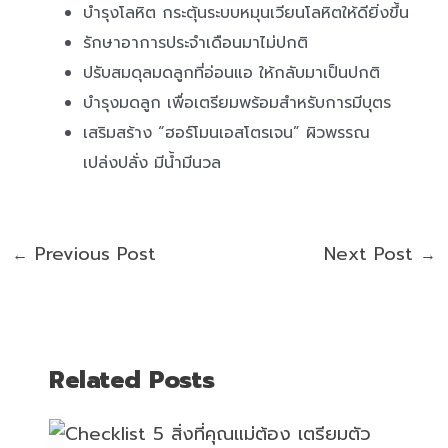
บำรุงโลหิต กระตุ้นระบบหมุนเวียนโลหิตให้ดียิ่งขึ้น
รักษาอาการประจำเดือนมาไม่ปกติ
ปรับสมดุลมดลูกที่อ่อนแอ ให้กลับมาเป็นปกติ
บำรุงมดลูก เพื่อเตรียมพร้อมสำหรับการมีบุตร
เสริมสร้าง “ฮอร์โมนเอสโตรเจน” ผิวพรรณ
เปล่งปลั่ง มีน้ำมีนวล
Previous Post
Next Post
←
→
Related Posts