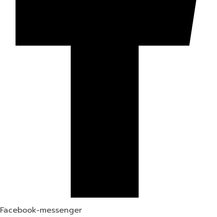
Facebook-messenger