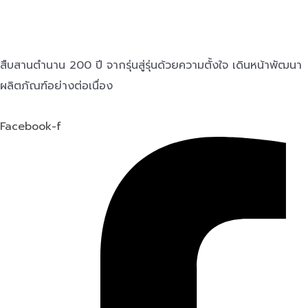
สืบสานตำนาน 200 ปี จากรุ่นสู่รุ่นด้วยความตั้งใจ เดินหน้าพัฒนา
ผลิตภัณฑ์อย่างต่อเนื่อง
Facebook-f