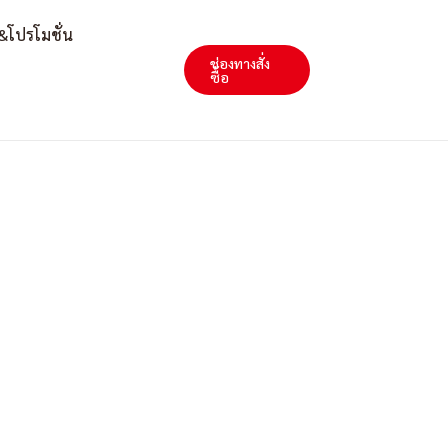
&โปรโมชั่น
ช่องทางสั่ง
Search
ซื้อ