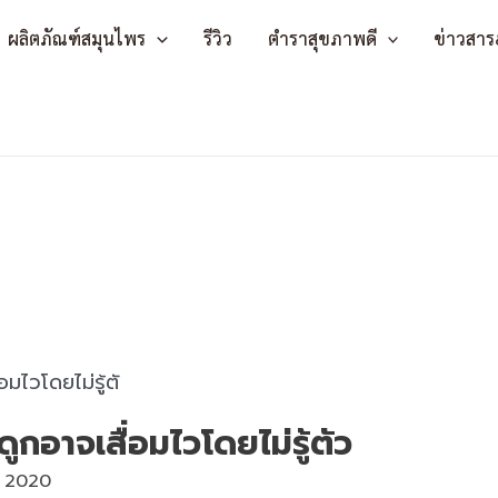
ผลิตภัณฑ์สมุนไพร
รีวิว
ตำราสุขภาพดี
ข่าวสาร
กอาจเสื่อมไวโดยไม่รู้ตัว
, 2020