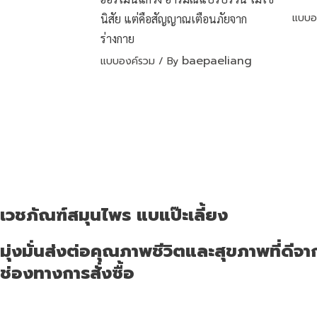
แบบอ
นิสัย แต่คือสัญญาณเตือนภัยจาก
ร่างกาย
baepaeliang
แบบองค์รวม
/ By
เวชภัณฑ์สมุนไพร แบแป๊ะเลี้ยง
มุ่งมั่นส่งต่อคุณภาพชีวิตและสุขภาพที่ดีจากรุ
ช่องทางการสั่งซื้อ