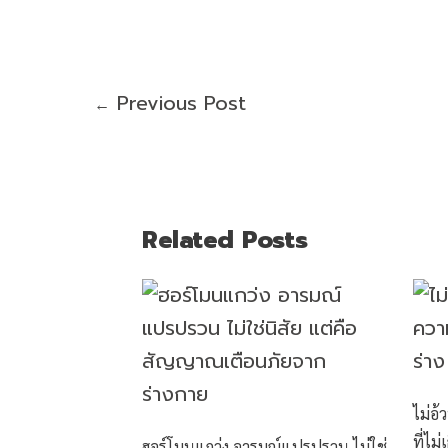
Previous Post
←
Related Posts
ไม่อ้
ที่ไม่
ฮอร์โมนแกว่ง อารมณ์แปรปรวน ไม่ใช่