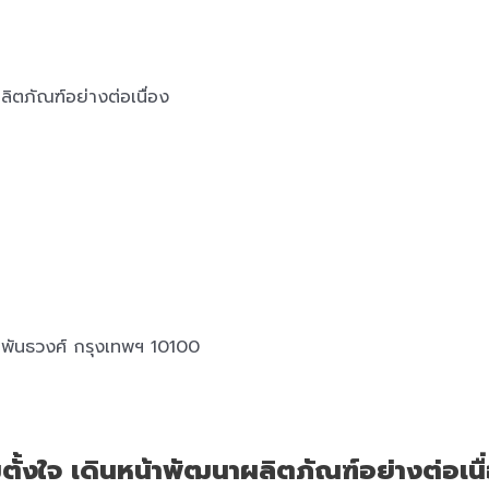
ลิตภัณฑ์อย่างต่อเนื่อง
พันธวงศ์ กรุงเทพฯ 10100
มตั้งใจ เดินหน้าพัฒนาผลิตภัณฑ์อย่างต่อเนื