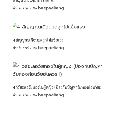
6 สมุนไพรแก้อาการวัยทอง
baepaeliang
สำหรับสตรี
/ By
4 สัญญาณเตือนมดลูกไม่แข็งแรง
baepaeliang
สำหรับสตรี
/ By
4 วิธีชะลอวัยทองในผู้หญิง (ป้องกันปัญหาวัยทองก่อนวัย!)
baepaeliang
สำหรับสตรี
/ By