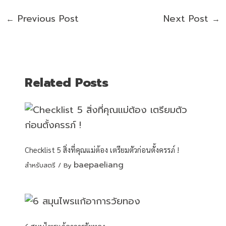
Previous Post
Next Post
←
→
Related Posts
Checklist 5 สิ่งที่คุณแม่ต้อง เตรียมตัวก่อนตั้งครรภ์ !
baepaeliang
สำหรับสตรี
/ By