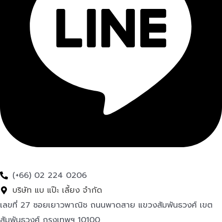
(+66) 02 224 0206
บริษัท แบ แป๊ะ เลี้ยง จำกัด
เลขที่ 27 ซอยเยาวพาณิช ถนนพาดสาย แขวงสัมพันธวงศ์ เขต
สัมพันธวงศ์ กรุงเทพฯ 10100