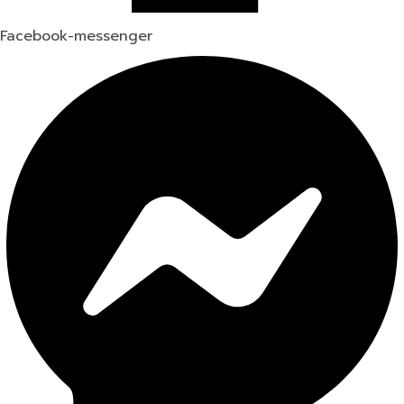
Facebook-messenger