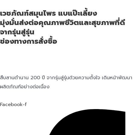
เวชภัณฑ์สมุนไพร แบแป๊ะเลี้ยง
มุ่งมั่นส่งต่อคุณภาพชีวิตและสุขภาพที่ดี
จากรุ่นสู่รุ่น
ช่องทางการสั่งซื้อ
สืบสานตำนาน 200 ปี จากรุ่นสู่รุ่นด้วยความตั้งใจ เดินหน้าพัฒนา
ผลิตภัณฑ์อย่างต่อเนื่อง
Facebook-f