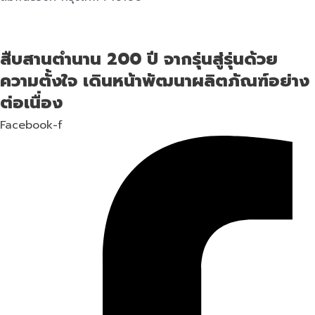
สืบสานตำนาน 200 ปี จากรุ่นสู่รุ่นด้วย
ความตั้งใจ เดินหน้าพัฒนาผลิตภัณฑ์อย่าง
ต่อเนื่อง
Facebook-f