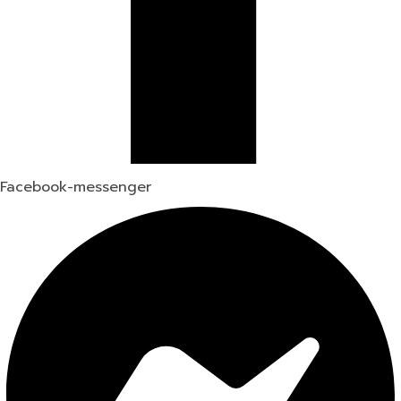
Facebook-messenger