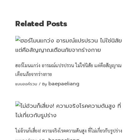
Related Posts
ฮอร์โมนแกว่ง อารมณ์แปรปรวน ไม่ใช่นิสัย แต่คือสัญญาณ
เตือนภัยจากร่างกาย
baepaeliang
แบบองค์รวม
/ By
ไม่อ้วนก็เสี่ยง! ความจริงโรคความดันสูง ที่ไม่เกี่ยวกับรูปร่าง