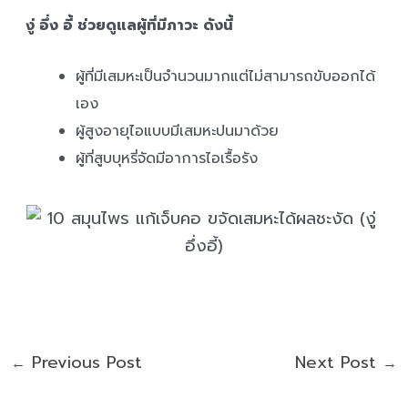
งู่ อึ่ง อี้ ช่วยดูแลผู้ที่มีภาวะ ดังนี้
ผู้ที่มีเสมหะเป็นจำนวนมากแต่ไม่สามารถขับออกได้
เอง
ผู้สูงอายุไอแบบมีเสมหะปนมาด้วย
ผู้ที่สูบบุหรี่จัดมีอาการไอเรื้อรัง
Previous Post
Next Post
←
→