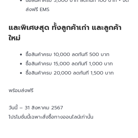
ซื้อสินค้าครบ 5,000 บาท ลดทันที 100 บาท + จัด
ส่งฟรี EMS
และพิเศษสุด ทั้งลูกค้าเก่า และลูกค้า
ใหม่
ซื้อสินค้าครบ 10,000 ลดทันที 500 บาท
ซื้อสินค้าครบ 15,000 ลดทันที 1,000 บาท
ซื้อสินค้าครบ 20,000 ลดทันที 1,500 บาท
พร้อมส่งฟรี
วันนี้ – 31 สิงหาคม 2567
โปรโมชั่นนี้เฉพาะสั่งซื้อทางออนไลน์เท่านั้น