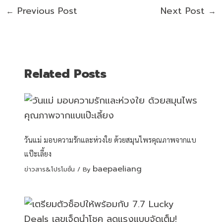
Previous Post
Next Post
←
→
Related Posts
วันแม่ มอบความรักและห่วงใย ด้วยสมุนไพรคุณภาพจากแบ
แป๊ะเลี้ยง
baepaeliang
ข่าวสาร&โปรโมชั่น
/ By