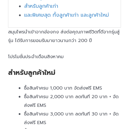
สำหรับลูกค้าเก่า
และพิเศษสุด ทั้งลูกค้าเก่า และลูกค้าใหม่
สมุนไพรนำเข้าจากฮ่องกง ส่งต่อคุณภาพชีวิตที่ดีจากรุ่นสู่
รุ่น ได้รับการยอมรับมายาวนานกว่า 200 ปี
โปรโมชั่นประจำเดือนสิงหาคม
สำหรับลูกค้าใหม่
ซื้อสินค้าครบ 1,000 บาท จัดส่งฟรี EMS
ซื้อสินค้าครบ 2,000 บาท ลดทันที 20 บาท + จัด
ส่งฟรี EMS
ซื้อสินค้าครบ 3,000 บาท ลดทันที 30 บาท + จัด
ส่งฟรี EMS