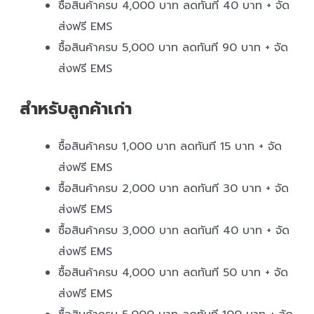
ซื้อสินค้าครบ 4,000 บาท ลดทันที 40 บาท + จัด
ส่งฟรี EMS
ซื้อสินค้าครบ 5,000 บาท ลดทันที 90 บาท + จัด
ส่งฟรี EMS
สำหรับลูกค้าเก่า
ซื้อสินค้าครบ 1,000 บาท ลดทันที 15 บาท + จัด
ส่งฟรี EMS
ซื้อสินค้าครบ 2,000 บาท ลดทันที 30 บาท + จัด
ส่งฟรี EMS
ซื้อสินค้าครบ 3,000 บาท ลดทันที 40 บาท + จัด
ส่งฟรี EMS
ซื้อสินค้าครบ 4,000 บาท ลดทันที 50 บาท + จัด
ส่งฟรี EMS