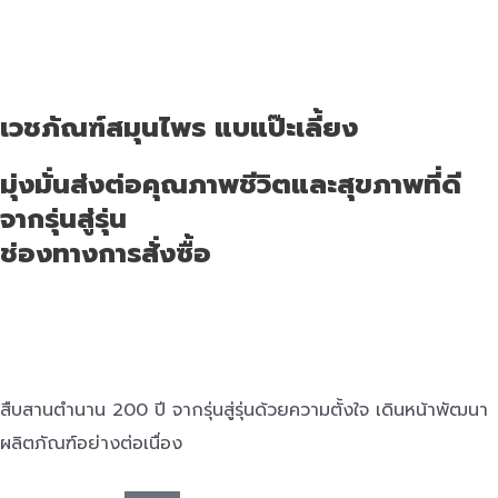
เวชภัณฑ์สมุนไพร แบแป๊ะเลี้ยง
มุ่งมั่นส่งต่อคุณภาพชีวิตและสุขภาพที่ดี
จากรุ่นสู่รุ่น
ช่องทางการสั่งซื้อ
สืบสานตำนาน 200 ปี จากรุ่นสู่รุ่นด้วยความตั้งใจ เดินหน้าพัฒนา
ผลิตภัณฑ์อย่างต่อเนื่อง