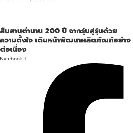
สืบสานตำนาน 200 ปี จากรุ่นสู่รุ่นด้วย
ความตั้งใจ เดินหน้าพัฒนาผลิตภัณฑ์อย่าง
ต่อเนื่อง
Facebook-f