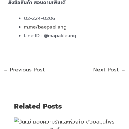
สั่งซื้อสินค้า สอบถามเพิ่มเติ
02-224-0206
m.me/baepaeliang
Line ID : @mapakleung
Previous Post
Next Post
←
→
Related Posts