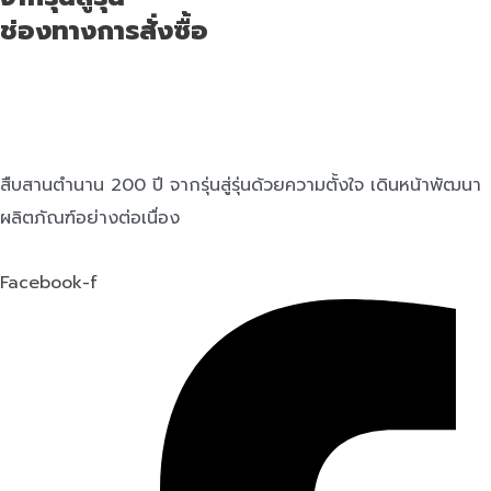
ช่องทางการสั่งซื้อ
สืบสานตำนาน 200 ปี จากรุ่นสู่รุ่นด้วยความตั้งใจ เดินหน้าพัฒนา
ผลิตภัณฑ์อย่างต่อเนื่อง
Facebook-f