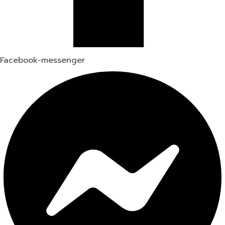
Facebook-messenger