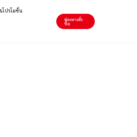
&โปรโมชั่น
ช่องทางสั่ง
Search
ซื้อ