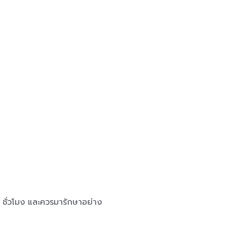
ชั่วโมง และควรมารักษาอย่าง