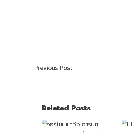
Previous Post
←
Related Posts