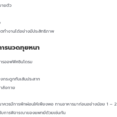
สบายตัว
ง
หิตทำงานได้อย่างมีประสิทธิภาพ
บการนวดทุยหนา
การออฟฟิศซินโดรม
กระดูกทับเส้นประสาท
ำลังกาย
าควรมีการพักผ่อนให้เพียงพอ ทานอาหารมาก่อนอย่างน้อย 1 – 2 
ยู่กับการพิจารณาของแพทย์ด้วยเช่นกัน