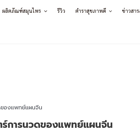
ผลิตภัณฑ์สมุนไพร
รีวิว
ตำราสุขภาพดี
ข่าวสาร
ตร์การนวดของแพทย์แผนจีน