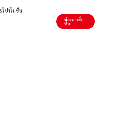
&โปรโมชั่น
ช่องทางสั่ง
Search
ซื้อ