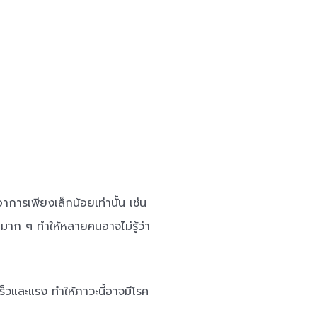
การเพียงเล็กน้อยเท่านั้น เช่น
ไปมาก ๆ ทำให้หลายคนอาจไม่รู้ว่า
็วและแรง ทำให้ภาวะนี้อาจมีโรค