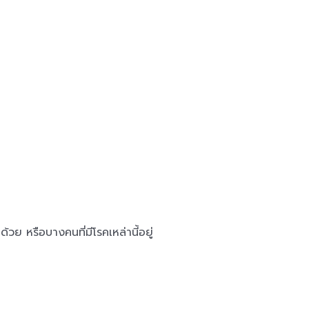
ด้วย หรือบางคนที่มีโรคเหล่านี้อยู่