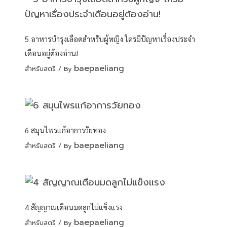
5 อาหารบำรุงเลือดสำหรับผู้หญิง ใครมีปัญหาเรื่องประจำ
เดือนอยู่ต้องอ่าน!
baepaeliang
สำหรับสตรี
/ By
6 สมุนไพรแก้อาการวัยทอง
baepaeliang
สำหรับสตรี
/ By
4 สัญญาณเตือนมดลูกไม่แข็งแรง
baepaeliang
สำหรับสตรี
/ By