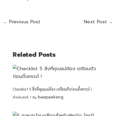
Previous Post
Next Post
←
→
Related Posts
Checklist 5 สิ่งที่คุณแม่ต้อง เตรียมตัวก่อนตั้งครรภ์ !
baepaeliang
สำหรับสตรี
/ By