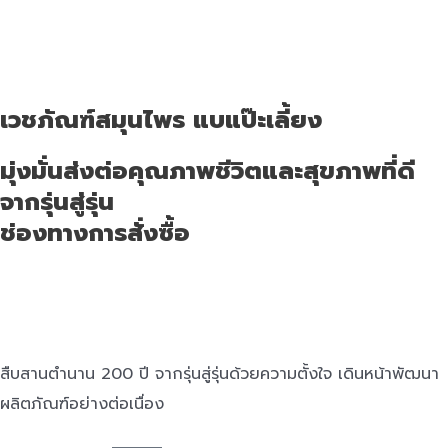
เวชภัณฑ์สมุนไพร แบแป๊ะเลี้ยง
มุ่งมั่นส่งต่อคุณภาพชีวิตและสุขภาพที่ดี
จากรุ่นสู่รุ่น
ช่องทางการสั่งซื้อ
สืบสานตำนาน 200 ปี จากรุ่นสู่รุ่นด้วยความตั้งใจ เดินหน้าพัฒนา
ผลิตภัณฑ์อย่างต่อเนื่อง