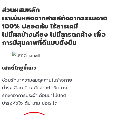
ส่วนผสมหลัก
เราเน้นผลิตจากสารสกัดจากธรรมชาติ
100% ปลอดภัย ไร้สารเคมี
ไม่มีผลข้างเคียง ไม่มีสารตกค้าง เพื่อ
การมีสุขภาพที่ดีแบบยั่งยืน
เสกตี่โกฐขี้แมว
ช่วยรักษาความสมดุลภายในร่างกาย
บำรุงเลือด ป้องกันภาวะโลหิตจาง
รักษาอาการประจำเดือนมาไม่ปกติ
บำรุงหัวใจ ตับ ม้าม ปอด ไต