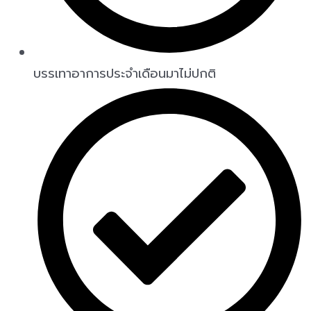
บรรเทาอาการประจำเดือนมาไม่ปกติ