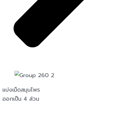
แบ่งเม็ดสมุนไพร
ออกเป็น 4 ส่วน