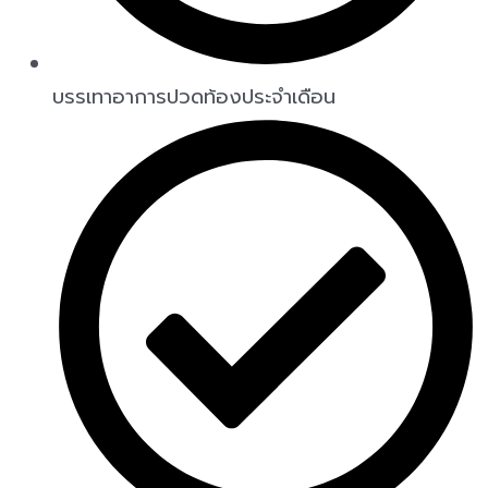
บรรเทาอาการปวดท้องประจำเดือน