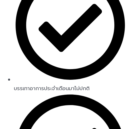
บรรเทาอาการประจำเดือนมาไม่ปกติ