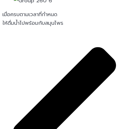
เมื่อครบตามเวลาที่กำหนด
ให้ดื่มน้ำไปพร้อมกับสมุนไพร