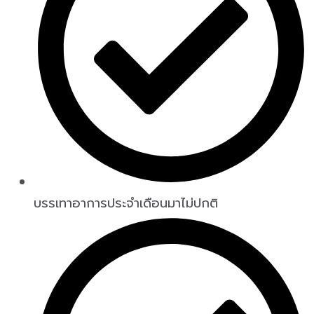
บรรเทาอาการประจำเดือนมาไม่ปกติ