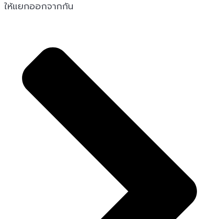
ให้แยกออกจากกัน