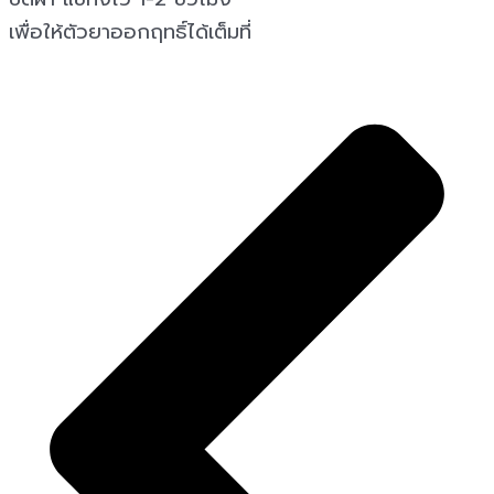
เพื่อให้ตัวยาออกฤทธิ์ได้เต็มที่