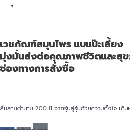
เวชภัณฑ์สมุนไพร แบแป๊ะเลี้ยง
มุ่งมั่นส่งต่อคุณภาพชีวิตและสุขภา
ช่องทางการสั่งซื้อ
สืบสานตำนาน 200 ปี จากรุ่นสู่รุ่นด้วยความตั้งใจ เดิ