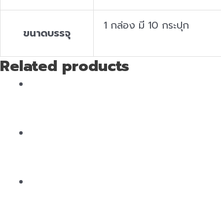
1 กล่อง มี 10 กระปุก
ขนาดบรรจุ
Related products