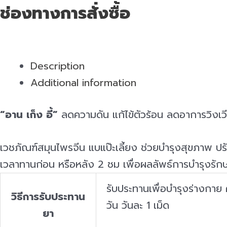
ช่องทางการสั่งซื้อ
Description
Additional information
“อาน เก็ง อี้”
ลดความดัน แก้ไข้ตัวร้อน ลดอาการวิงเวี
เวชภัณฑ์สมุนไพรจีน แบแป๊ะเลี้ยง ช่วยบำรุงสุขภาพ ป
เวลาทานก่อน หรือหลัง 2 ชม เพื่อผลลัพธ์การบำรุงรักษาส
รับประทานเพื่อบำรุงร่างกาย
วิธีการรับประทาน
วัน วันละ 1 เม็ด
ยา