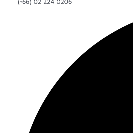
(+66) 02 224 0206