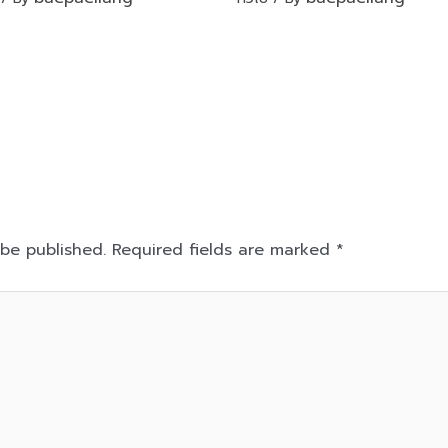
 be published.
Required fields are marked
*