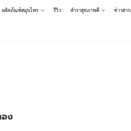
ผลิตภัณฑ์สมุนไพร
รีวิว
ตำราสุขภาพดี
ข่าวสาร
ทอง