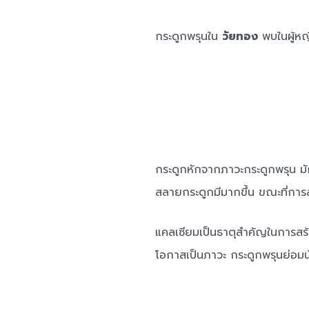
กระดูกพรุนใน
วัยทอง
พบในผู้หญ
กระดูกหักจากภาวะกระดูกพรุน มัก
สลายกระดูกมีมากขึ้น ขณะที่การ
แคลเซียมเป็นธาตุสำคัญในการสร้
โอกาสเป็นภาวะ กระดูกพรุนย่อมน