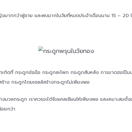
ิงมากกว่าผู้ชาย และพบมากในวัยที่หมดประจำเดือนนาน 15 – 20 ป
เกิดที่ กระดูกข้อมือ กระดูกสะโพก กระดูกสันหลัง การขาดฮอร์โมนเอ
สร้าง กระดูกโดยเซลล์สร้างกระดูกไม่เพียงพอ
างมวลกระดูก เราควรจะได้รับแคลเซียมให้เพียงพอ และเหมาะสมตั้ง
้อยกว่า