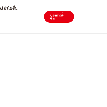
&โปรโมชั่น
ช่องทางสั่ง
Search
ซื้อ