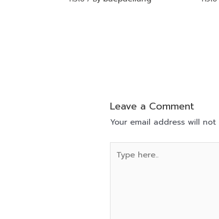
Leave a Comment
Your email address will not
Type
here..