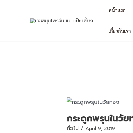
Skip
Post
หน้าแรก
to
navigation
content
เกี่ยวกับเรา
กระดูกพรุนในวัย
ทั่วไป
/
April 9, 2019