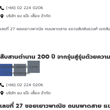
(+66) 02 224 0206
บริษัท แบ แป๊ะ เลี้ยง จำกัด
เลขที่ 27 ซอยเยาวพาณิช ถนนพาดสาย แขวงสัมพันธวงศ์ เขตสัม
สืบสานตำนาน 200 ปี จากรุ่นสู่รุ่นด้วยควา
acebook-
Facebook-
Line
f
messenger
(+66) 02 224 0206
บริษัท แบ แป๊ะ เลี้ยง จำกัด
เลขที่ 27 ซอยเยาวพาณิช ถนนพาดสาย แข