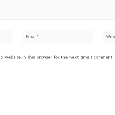
Email*
Websi
d website in this browser for the next time I comment.