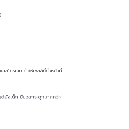
ี
สโทรเจน ทำให้เซลล์ที่ทำหน้าที่
แต่ยังเด็ก มีมวลกระดูกมากกว่า