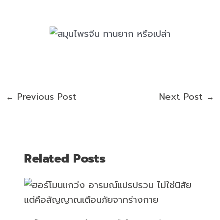
Previous Post
Next Post
←
→
Related Posts