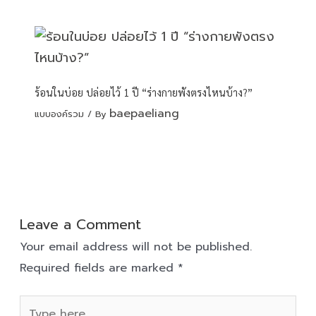
ร้อนในบ่อย ปล่อยไว้ 1 ปี “ร่างกายพังตรงไหนบ้าง?”
baepaeliang
แบบองค์รวม
/ By
Leave a Comment
Your email address will not be published.
Required fields are marked
*
Type