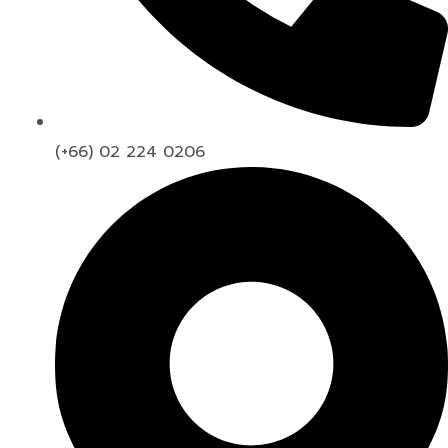
(+66) 02 224 0206