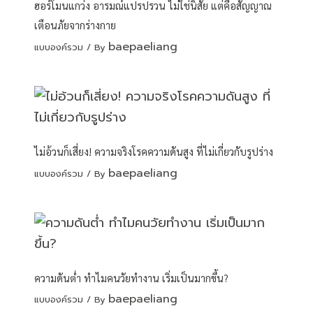
ฮอร์โมนแกว่ง อารมณ์แปรปรวน ไม่ใช่นิสัย แต่คือสัญญาณ
เตือนภัยจากร่างกาย
baepaeliang
แบบองค์รวม
/ By
ไม่อ้วนก็เสี่ยง! ความจริงโรคความดันสูง ที่ไม่เกี่ยวกับรูปร่าง
baepaeliang
แบบองค์รวม
/ By
ความดันต่ำ ทำไมคนวัยทำงาน เริ่มเป็นมากขึ้น?
baepaeliang
แบบองค์รวม
/ By