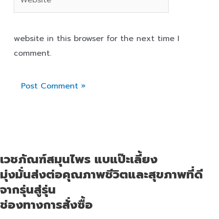
website in this browser for the next time I
comment.
เวชภัณฑ์สมุนไพร แบแป๊ะเลี้ยง
มุ่งมั่นส่งต่อคุณภาพชีวิตและสุขภาพที่ดี
จากรุ่นสู่รุ่น
ช่องทางการสั่งซื้อ