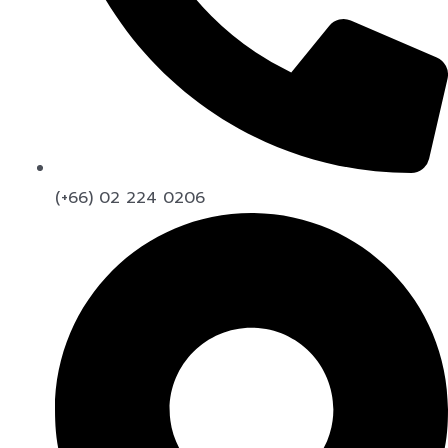
(+66) 02 224 0206